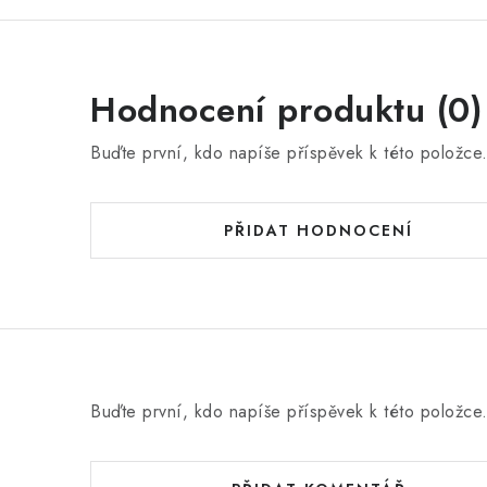
Hodnocení produktu (0)
Buďte první, kdo napíše příspěvek k této položce
PŘIDAT HODNOCENÍ
Buďte první, kdo napíše příspěvek k této položce