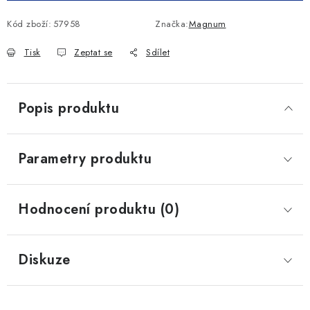
Kód zboží:
57958
Značka:
Magnum
Tisk
Zeptat se
Sdílet
Popis produktu
Parametry produktu
Hodnocení produktu (0)
Diskuze