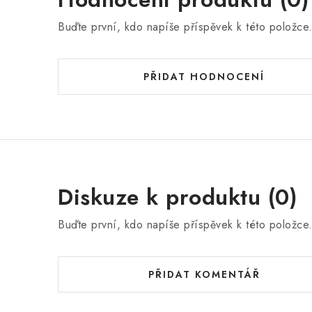
Buďte první, kdo napíše příspěvek k této položce
PŘIDAT HODNOCENÍ
Diskuze k produktu (0)
Buďte první, kdo napíše příspěvek k této položce
PŘIDAT KOMENTÁŘ