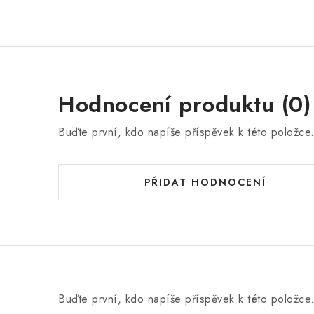
Hodnocení produktu (0)
Buďte první, kdo napíše příspěvek k této položce
PŘIDAT HODNOCENÍ
Buďte první, kdo napíše příspěvek k této položce