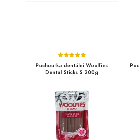
Pochoutka dentální Woolfies
Poc
Dental Sticks S 200g