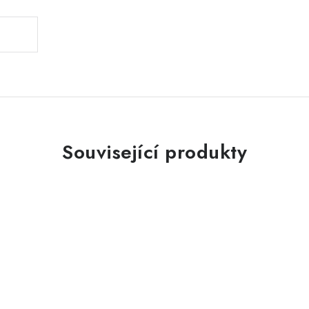
Související produkty