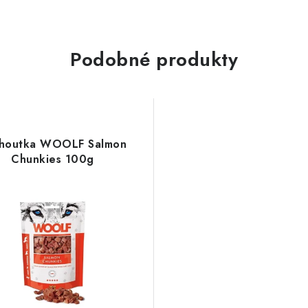
Podobné produkty
houtka WOOLF Salmon
Chunkies 100g