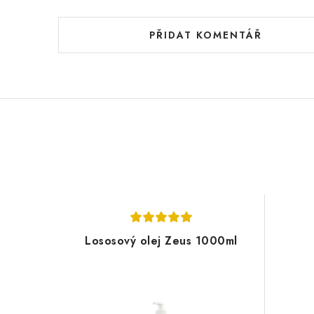
PŘIDAT KOMENTÁŘ
Lososový olej Zeus 1000ml