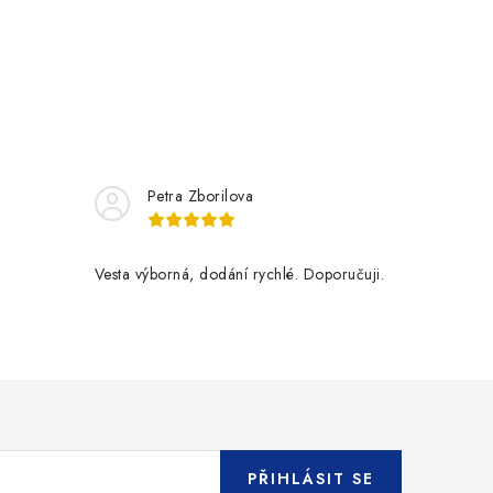
Petra Zborilova
Vesta výborná, dodání rychlé. Doporučuji.
PŘIHLÁSIT SE