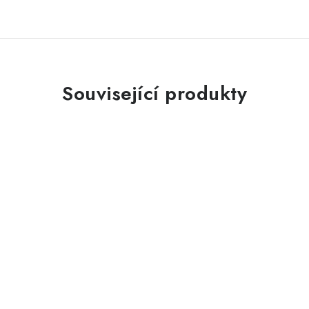
Související produkty