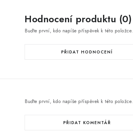
Hodnocení produktu (0)
Buďte první, kdo napíše příspěvek k této položce
PŘIDAT HODNOCENÍ
Buďte první, kdo napíše příspěvek k této položce
PŘIDAT KOMENTÁŘ