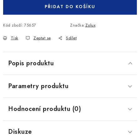
PŘIDAT DO KOŠÍKU
Kód zboží:
75657
Značka:
Zolux
Tisk
Zeptat se
Sdílet
Popis produktu
Parametry produktu
Hodnocení produktu (0)
Diskuze