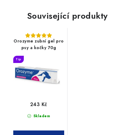
Související produkty
Orozyme zubní gel pro
psy a kočky 70g
Tip
243 Kč
Skladem