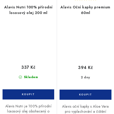
Alavis Nutri 100% přírodní
Alavis Oční kapky premium
lososový olej 200 ml
60ml
337 Kč
394 Kč
Skladem
2 dny
Alavis Nutri je 100% přírodní
Alavis oční kapky s Aloe Vera
lososový olej obohacený o
pro vyplachování a čištění