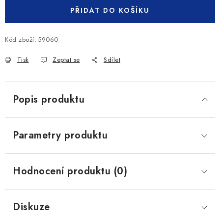
PŘIDAT DO KOŠÍKU
Kód zboží:
59060
Tisk
Zeptat se
Sdílet
Popis produktu
Parametry produktu
Hodnocení produktu (0)
Diskuze