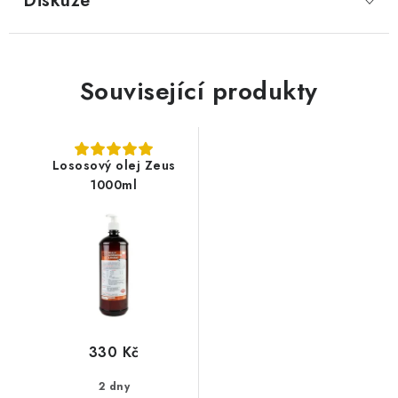
Diskuze
Související produkty
Lososový olej Zeus
1000ml
330 Kč
2 dny