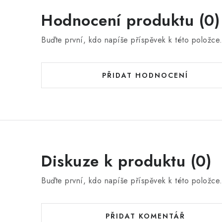
Hodnocení produktu (0)
Buďte první, kdo napíše příspěvek k této položce
PŘIDAT HODNOCENÍ
Diskuze k produktu (0)
Buďte první, kdo napíše příspěvek k této položce
PŘIDAT KOMENTÁŘ