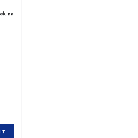
ek na