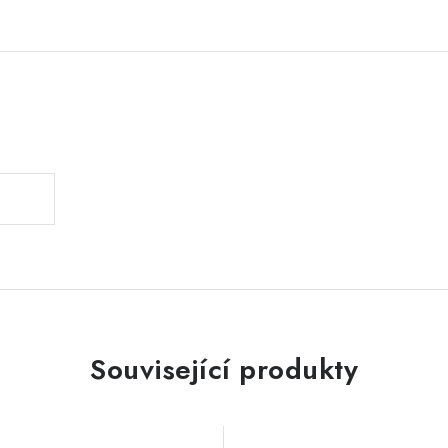
.
Související produkty