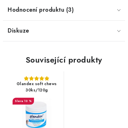
Hodnocení produktu (3)
Diskuze
Související produkty
Glandex soft chews
30ks/120g
10 %