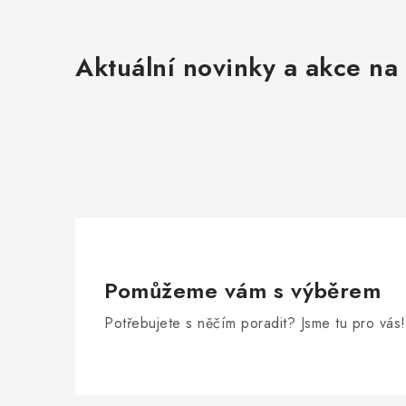
Aktuální novinky a akce na 
Pomůžeme vám s výběrem
Potřebujete s něčím poradit? Jsme tu pro vás!