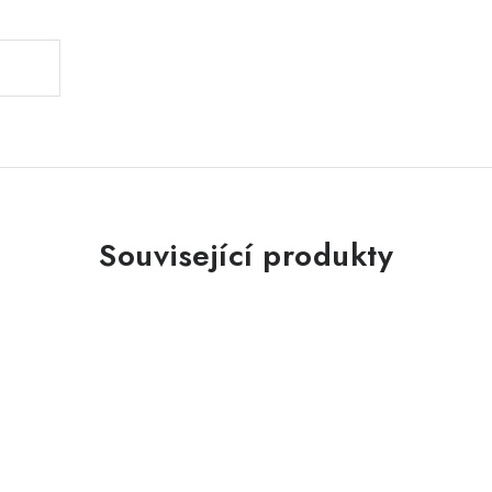
Související produkty