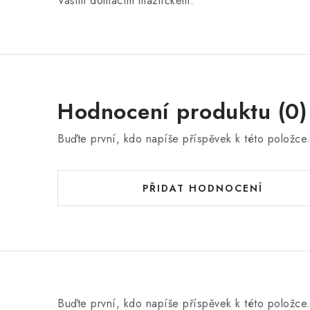
Vaším domácím mazlíčkem.
Hodnocení produktu (0)
Buďte první, kdo napíše příspěvek k této položce
PŘIDAT HODNOCENÍ
Buďte první, kdo napíše příspěvek k této položce