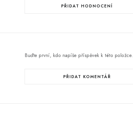
PŘIDAT HODNOCENÍ
Buďte první, kdo napíše příspěvek k této položce
PŘIDAT KOMENTÁŘ