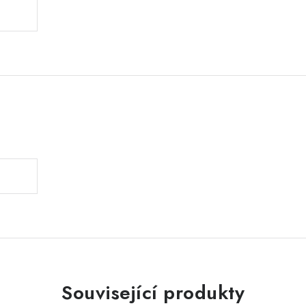
.
Související produkty