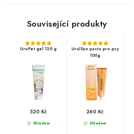
Související produkty
UroPet gel 120 g
UrolSyn pasta pro psy
100g
520 Kč
260 Kč
Skladem
Skladem