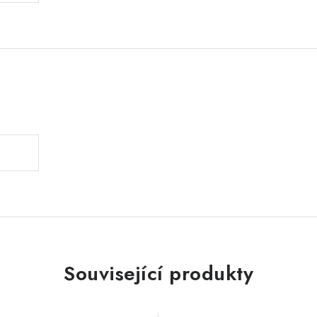
.
Související produkty