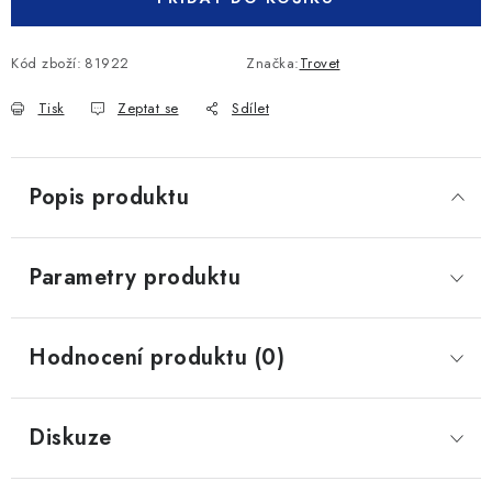
Kód zboží:
81922
Značka:
Trovet
Tisk
Zeptat se
Sdílet
Popis produktu
Parametry produktu
Hodnocení produktu (0)
Diskuze