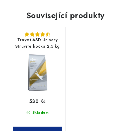
Související produkty
Trovet ASD Urinary
Struvite kočka 2,5 kg
530 Kč
Skladem