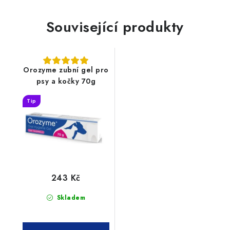
Související produkty
Orozyme zubní gel pro
psy a kočky 70g
Tip
243 Kč
Skladem