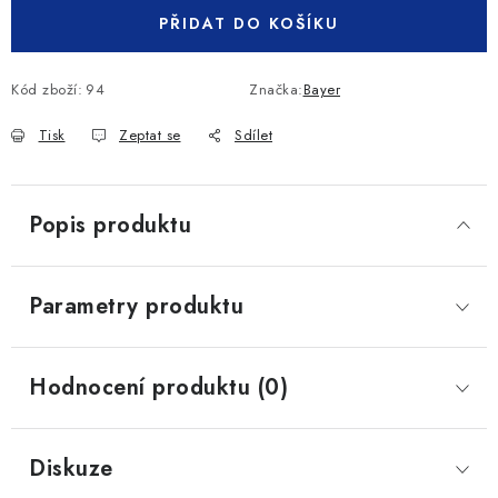
PŘIDAT DO KOŠÍKU
Kód zboží:
94
Značka:
Bayer
Tisk
Zeptat se
Sdílet
Popis produktu
Parametry produktu
Hodnocení produktu (0)
Diskuze