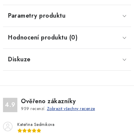
Parametry produktu
Hodnocení produktu (0)
Diskuze
Ověřeno zákazníky
4.9
959
recenzí.
Zobrazit všechny recenze
Kateřina Sedmikova