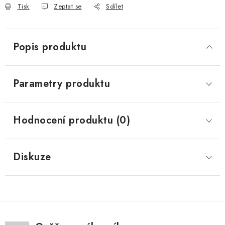
Tisk
Zeptat se
Sdílet
Popis produktu
Parametry produktu
Hodnocení produktu (0)
Diskuze