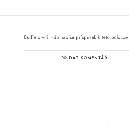
Buďte první, kdo napíše příspěvek k této položce
PŘIDAT KOMENTÁŘ