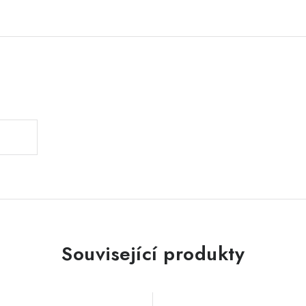
.
Související produkty