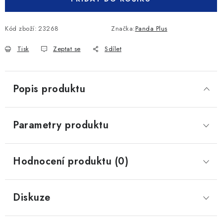
Kód zboží:
23268
Značka:
Panda Plus
Tisk
Zeptat se
Sdílet
Popis produktu
Parametry produktu
Hodnocení produktu (0)
Diskuze