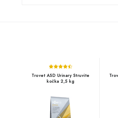
Trovet ASD Urinary Struvite
Trov
kočka 2,5 kg