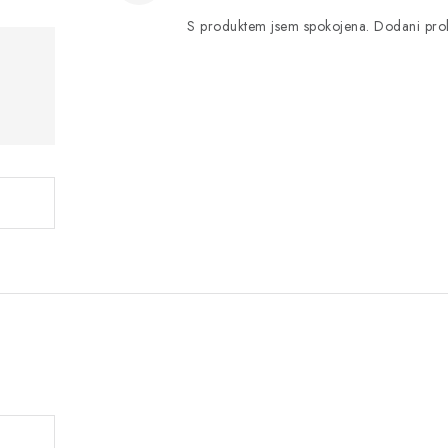
S produktem jsem spokojena. Dodani pro
.