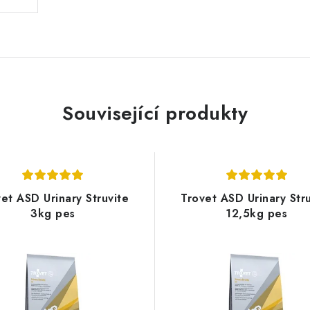
Související produkty
et ASD Urinary Struvite
Trovet ASD Urinary Stru
3kg pes
12,5kg pes