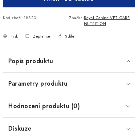
Kód zboží:
18820
Značka:
Royal Canine VET CARE
NUTRITION
Tisk
Zeptat se
Sdílet
Popis produktu
Parametry produktu
Hodnocení produktu (0)
Diskuze