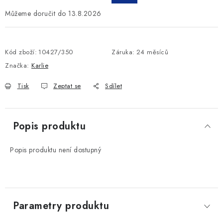
13.8.2026
Kód zboží:
10427/350
Záruka
:
24 měsíců
Značka:
Karlie
Tisk
Zeptat se
Sdílet
Popis produktu
Popis produktu není dostupný
Parametry produktu