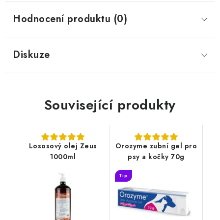
Hodnocení produktu (0)
Diskuze
Související produkty
Lososový olej Zeus
Orozyme zubní gel pro
1000ml
psy a kočky 70g
Tip