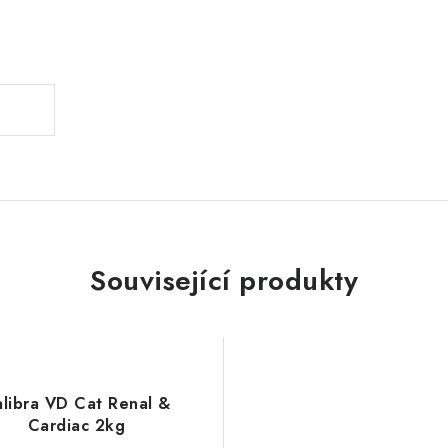
.
Související produkty
libra VD Cat Renal &
Cardiac 2kg