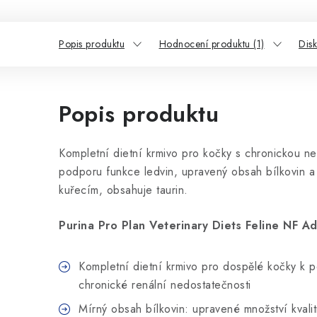
Popis produktu
Hodnocení produktu (1)
Dis
Popis produktu
Kompletní dietní krmivo pro kočky s chronickou ne
podporu funkce ledvin, upravený obsah bílkovin a 
kuřecím, obsahuje taurin.
Purina Pro Plan Veterinary Diets Feline NF 
Kompletní dietní krmivo pro dospělé kočky k p
chronické renální nedostatečnosti
Mírný obsah bílkovin: upravené množství kvalit