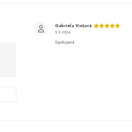
Gabriela Vinšová
5.9.2024
Spokojená