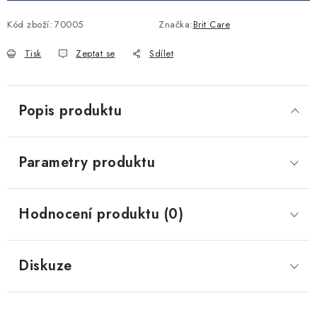
Kód zboží:
70005
Značka:
Brit Care
Tisk
Zeptat se
Sdílet
Popis produktu
Parametry produktu
Hodnocení produktu (0)
Diskuze