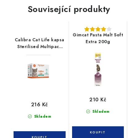
Související produkty
Gimcat Pasta Malt Soft
Calibra Cat Life kapsa
Extra 200g
Sterilised Multipack
12x85g
210 Kč
216 Kč
Skladem
Skladem