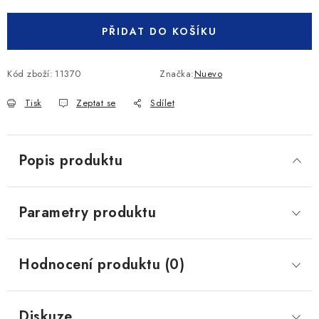
PŘIDAT DO KOŠÍKU
Kód zboží:
11370
Značka:
Nuevo
Tisk
Zeptat se
Sdílet
Popis produktu
Parametry produktu
Hodnocení produktu (0)
Diskuze