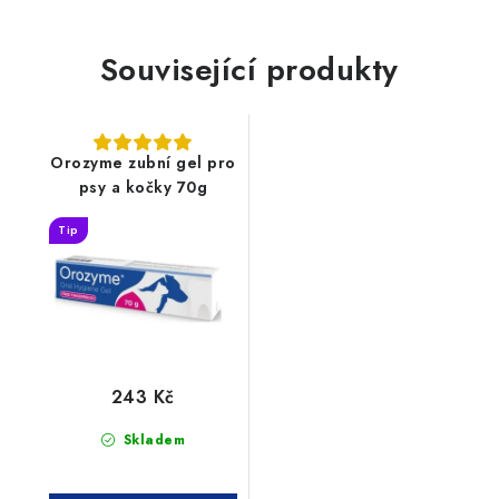
Související produkty
Orozyme zubní gel pro
psy a kočky 70g
Tip
243 Kč
Skladem