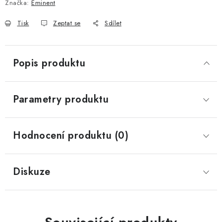
Značka:
Eminent
Tisk
Zeptat se
Sdílet
Popis produktu
Parametry produktu
Hodnocení produktu (0)
Diskuze