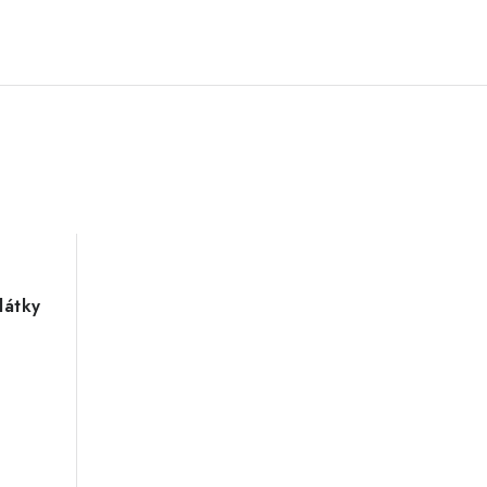
látky