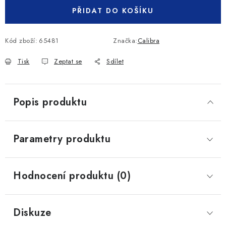
PŘIDAT DO KOŠÍKU
Kód zboží:
65481
Značka:
Calibra
Tisk
Zeptat se
Sdílet
Popis produktu
Parametry produktu
Hodnocení produktu (0)
Diskuze