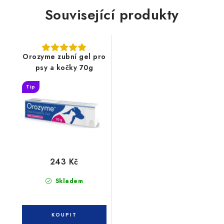
Související produkty
Orozyme zubní gel pro
psy a kočky 70g
Tip
243 Kč
Skladem