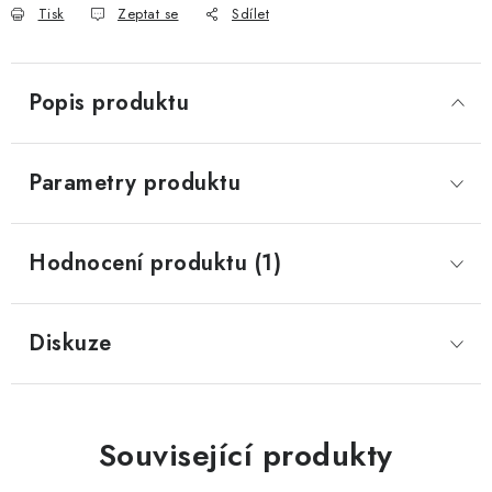
Tisk
Zeptat se
Sdílet
Popis produktu
Parametry produktu
Hodnocení produktu (1)
Diskuze
Související produkty