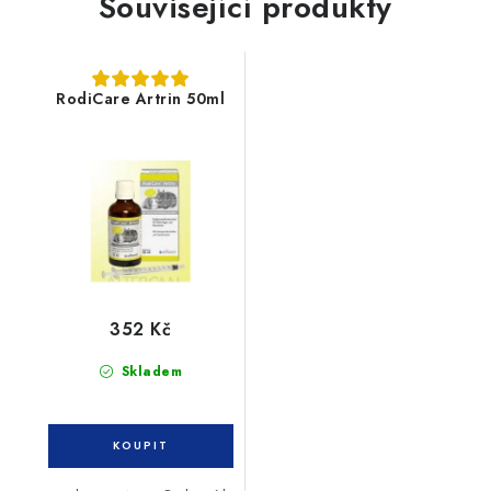
Související produkty
RodiCare Artrin 50ml
352 Kč
Skladem