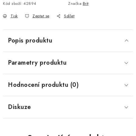
Kód zboží:
42894
Značka:
Brit
Tisk
Zeptat se
Sdílet
Popis produktu
Parametry produktu
Hodnocení produktu (0)
Diskuze