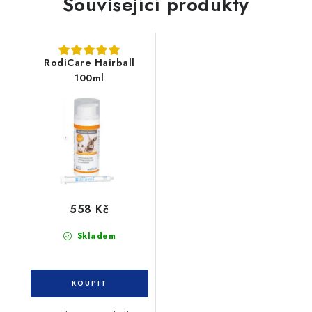
Související produkty
RodiCare Hairball
100ml
558 Kč
Skladem