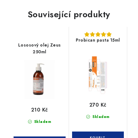
Související produkty
Probican pasta 15ml
Lososový olej Zeus
250ml
270 Kč
210 Kč
Skladem
Skladem