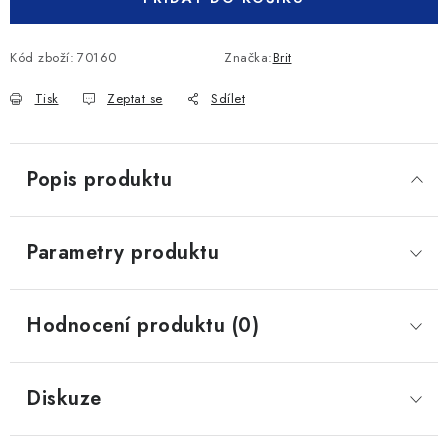
Kód zboží:
70160
Značka:
Brit
Tisk
Zeptat se
Sdílet
Popis produktu
Parametry produktu
Hodnocení produktu (0)
Diskuze