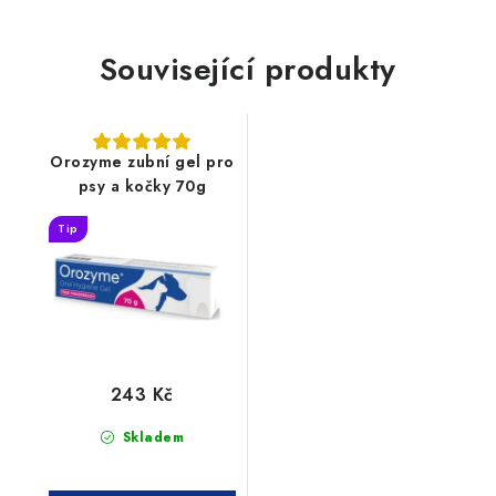
Související produkty
Orozyme zubní gel pro
psy a kočky 70g
Tip
243 Kč
Skladem