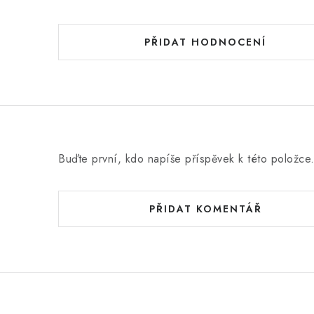
PŘIDAT HODNOCENÍ
Buďte první, kdo napíše příspěvek k této položce
PŘIDAT KOMENTÁŘ