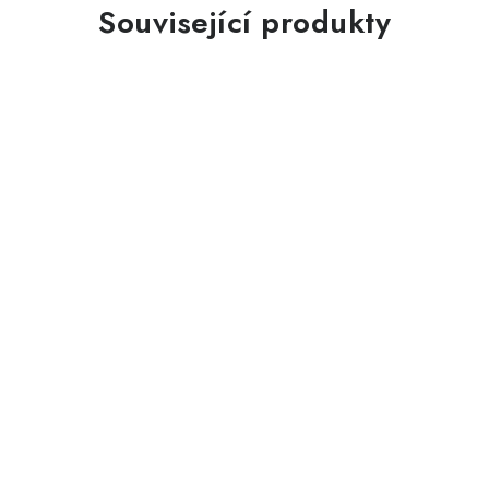
Související produkty