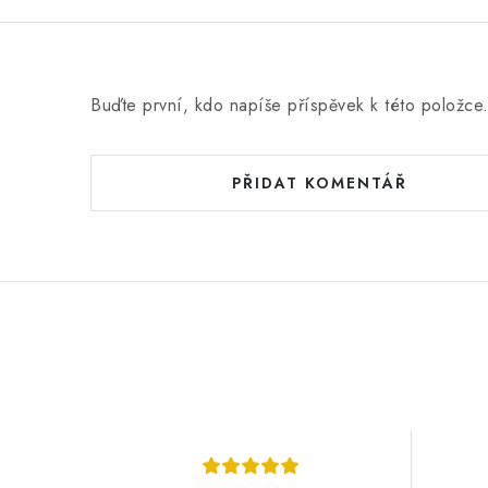
Buďte první, kdo napíše příspěvek k této položce
PŘIDAT KOMENTÁŘ