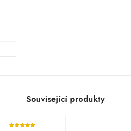
.
Související produkty