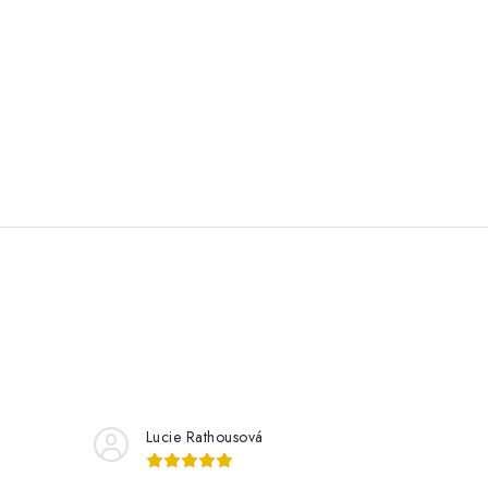
Lucie Rathousová