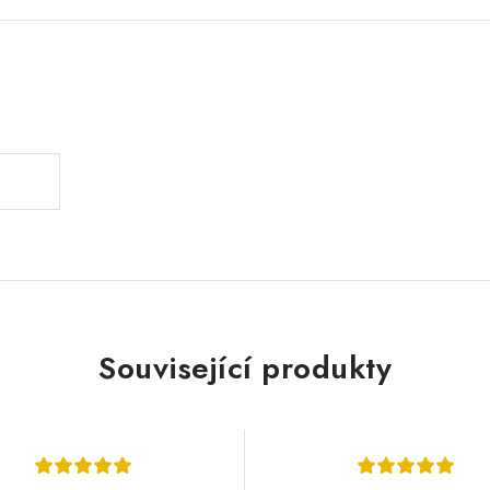
.
Související produkty