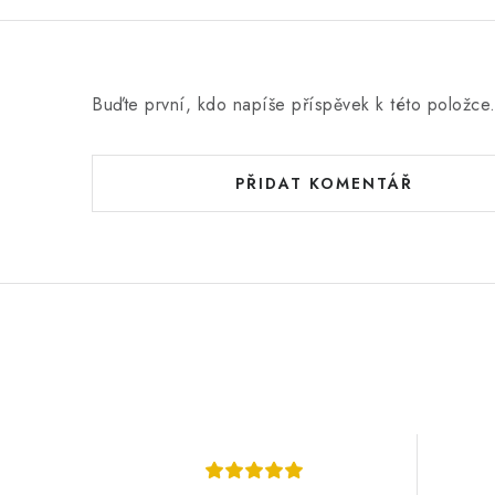
Buďte první, kdo napíše příspěvek k této položce
PŘIDAT KOMENTÁŘ