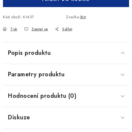
Kód zboží:
61637
Značka:
Brit
Tisk
Zeptat se
Sdílet
Popis produktu
Parametry produktu
Hodnocení produktu (0)
Diskuze