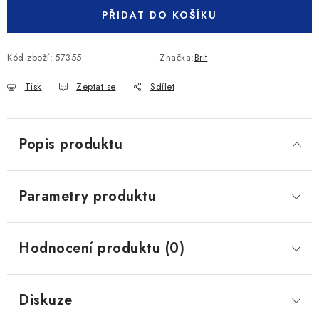
PŘIDAT DO KOŠÍKU
Kód zboží:
57355
Značka:
Brit
Tisk
Zeptat se
Sdílet
Popis produktu
Parametry produktu
Hodnocení produktu (0)
Diskuze