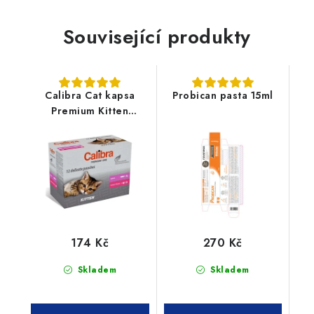
Související produkty
Calibra Cat kapsa
Probican pasta 15ml
Premium Kitten
Multipack 12x100g
174 Kč
270 Kč
Skladem
Skladem