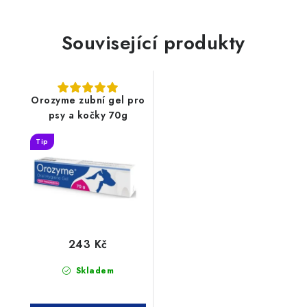
Související produkty
Orozyme zubní gel pro
psy a kočky 70g
Tip
243 Kč
Skladem