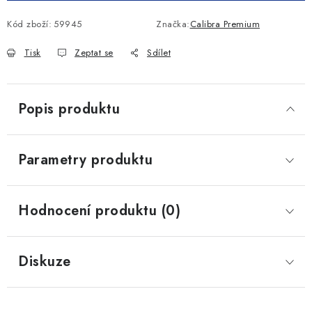
Kód zboží:
59945
Značka:
Calibra Premium
Tisk
Zeptat se
Sdílet
Popis produktu
Parametry produktu
Hodnocení produktu (0)
Diskuze