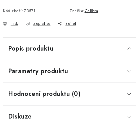
Kód zboží:
70571
Značka:
Calibra
Tisk
Zeptat se
Sdílet
Popis produktu
Parametry produktu
Hodnocení produktu (0)
Diskuze